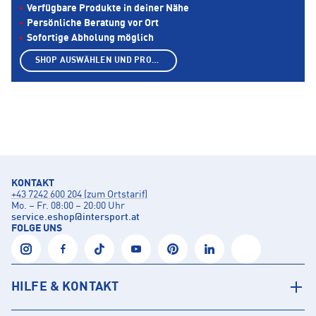
Verfügbare Produkte in deiner Nähe
Persönliche Beratung vor Ort
Sofortige Abholung möglich
SHOP AUSWÄHLEN UND PRODUKTE ANZEIGEN
KONTAKT
+43 7242 600 204 (zum Ortstarif)
Mo. – Fr. 08:00 – 20:00 Uhr
service.eshop
@
intersport.at
FOLGE UNS
HILFE & KONTAKT