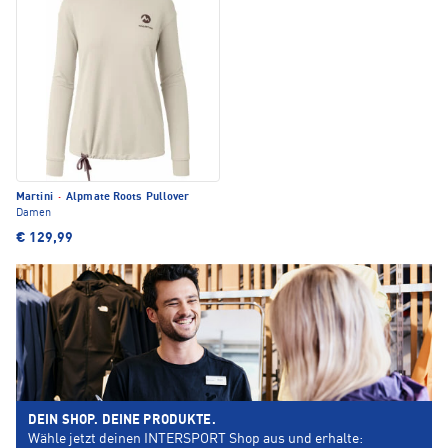
Martini
·
Alpmate Roots Pullover
Damen
€ 129,99
DEIN SHOP. DEINE PRODUKTE.
Wähle jetzt deinen INTERSPORT Shop aus und erhalte: