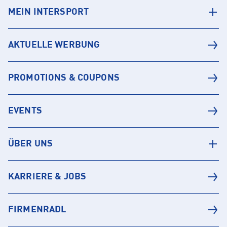
MEIN INTERSPORT
AKTUELLE WERBUNG
PROMOTIONS & COUPONS
EVENTS
ÜBER UNS
KARRIERE & JOBS
FIRMENRADL