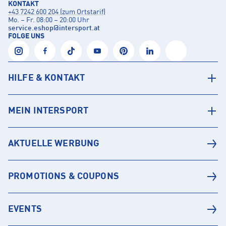
KONTAKT
+43 7242 600 204 (zum Ortstarif)
Mo. – Fr. 08:00 – 20:00 Uhr
service.eshop
@
intersport.at
FOLGE UNS
HILFE & KONTAKT
MEIN INTERSPORT
AKTUELLE WERBUNG
PROMOTIONS & COUPONS
EVENTS