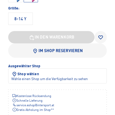
Größe:
8-14 Y
IN DEN WARENKORB
IM SHOP RESERVIEREN
Ausgewählter Shop
Shop wählen
Wähle einen Shop um die Verfügbarkeit zu sehen
Kostenlose Rücksendung
Schnelle Lieferung
service.eshop
@
intersport.at
Gratis Abholung im Shop**