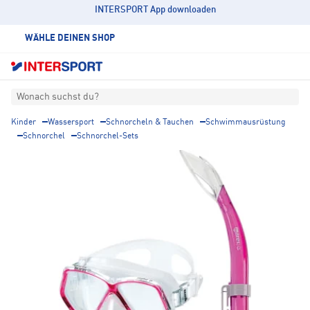
INTERSPORT App downloaden
WÄHLE DEINEN SHOP
Wonach suchst du?
Kinder
Wassersport
Schnorcheln & Tauchen
Schwimmausrüstung
Schnorchel
Schnorchel-Sets