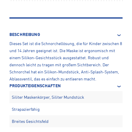
BESCHREIBUNG
Dieses Set ist die Schnorchellösung, die für Kinder zwischen 8
und 14 Jahren geeignet ist. Die Maske ist ergonomisch mit
einem Silikon-Gesichtsstück ausgestattet. Robust und
dennoch leicht zu tragen mit großem Sichtbereich. Der
Schnorchel hat ein Silikon-Mundstück, Anti-Splash-System,
Ablassventil, das es einfach zu entleeren macht.
PRODUKTEIGENSCHAFTEN
Siliter Maskenkörper, Siliter Mundstück
Strapazierfähig
Breites Gesichtsfeld