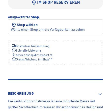
IM SHOP RESERVIEREN
Ausgewählter Shop
Shop wählen
Wähle einen Shop um die Verfügbarkeit zu sehen
Kostenlose Rücksendung
Schnelle Lieferung
service.eshop
@
intersport.at
Gratis Abholung im Shop**
BESCHREIBUNG
Die Vento Schnorchelmaske ist eine monolente Maske mit
großer Sichtbarkeit im Wasser. Ihr ergonomisches Design und