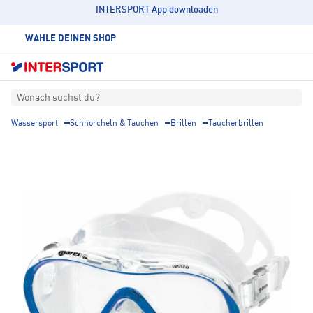
INTERSPORT App downloaden
WÄHLE DEINEN SHOP
Wonach suchst du?
Wassersport
Schnorcheln & Tauchen
Brillen
Taucherbrillen