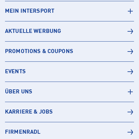
MEIN INTERSPORT
AKTUELLE WERBUNG
PROMOTIONS & COUPONS
EVENTS
ÜBER UNS
KARRIERE & JOBS
FIRMENRADL