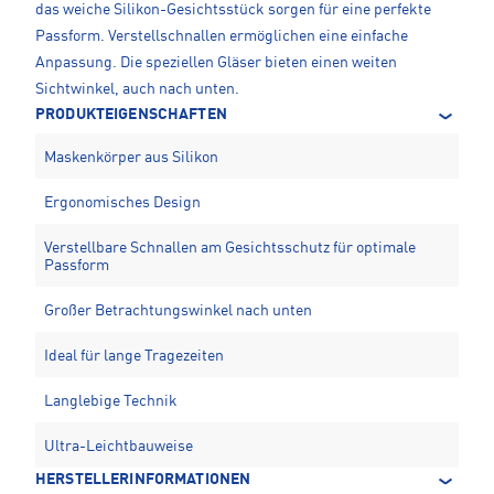
das weiche Silikon-Gesichtsstück sorgen für eine perfekte
Passform. Verstellschnallen ermöglichen eine einfache
Anpassung. Die speziellen Gläser bieten einen weiten
Sichtwinkel, auch nach unten.
PRODUKTEIGENSCHAFTEN
Maskenkörper aus Silikon
Ergonomisches Design
Verstellbare Schnallen am Gesichtsschutz für optimale
Passform
Großer Betrachtungswinkel nach unten
Ideal für lange Tragezeiten
Langlebige Technik
Ultra-Leichtbauweise
HERSTELLERINFORMATIONEN