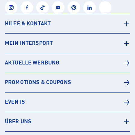
HILFE & KONTAKT
MEIN INTERSPORT
AKTUELLE WERBUNG
PROMOTIONS & COUPONS
EVENTS
ÜBER UNS