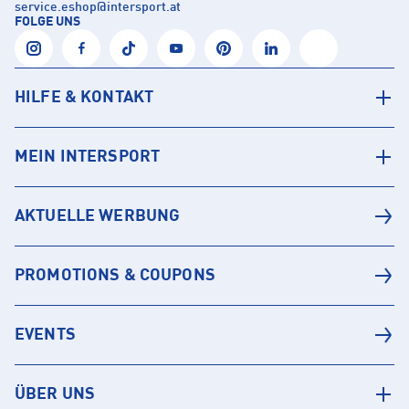
service.eshop
@
intersport.at
FOLGE UNS
HILFE & KONTAKT
MEIN INTERSPORT
AKTUELLE WERBUNG
PROMOTIONS & COUPONS
EVENTS
ÜBER UNS