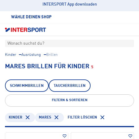
INTERSPORT App downloaden
WÄHLE DEINEN SHOP
Wonach suchst du?
Kinder
Ausrüstung
Brillen
MARES BRILLEN FÜR KINDER
5
SCHWIMMBRILLEN
TAUCHERBRILLEN
FILTERN & SORTIEREN
KINDER
MARES
FILTER LÖSCHEN