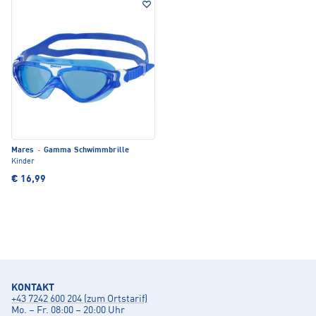
Mares
·
Gamma Schwimmbrille
Kinder
€ 16,99
KONTAKT
+43 7242 600 204 (zum Ortstarif)
Mo. – Fr. 08:00 – 20:00 Uhr