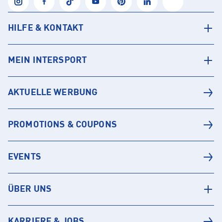
HILFE & KONTAKT
MEIN INTERSPORT
AKTUELLE WERBUNG
PROMOTIONS & COUPONS
EVENTS
ÜBER UNS
KARRIERE & JOBS