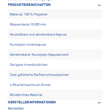
PRODUKTEIGENSCHAFTEN
Material: 100 % Polyester
Wassersäule 10.000 mm
Verstellbare und abnehmbare Kapuze
Kunstpelz-Innenkapuze
Abnehmbarer Kunstpelz-Kapuzenrand
Gerippte Innenbündchen
Zwei gefütterte Reißverschlusstaschen
Liftkartentasche am Ärmel
Winddichtes Material
HERSTELLERINFORMATIONEN
Hersteller