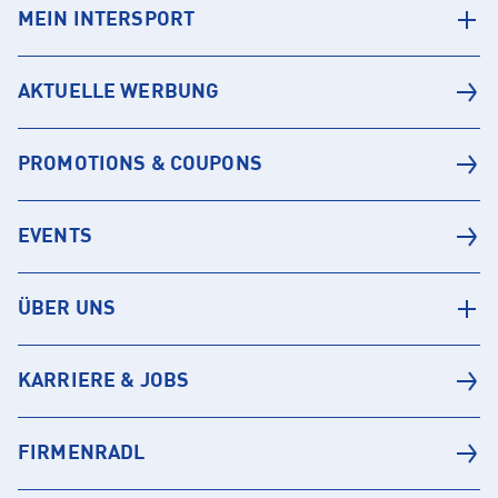
MEIN INTERSPORT
AKTUELLE WERBUNG
PROMOTIONS & COUPONS
EVENTS
ÜBER UNS
KARRIERE & JOBS
FIRMENRADL