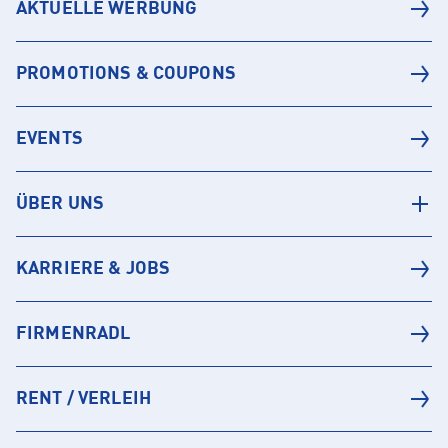
AKTUELLE WERBUNG
PROMOTIONS & COUPONS
EVENTS
ÜBER UNS
KARRIERE & JOBS
FIRMENRADL
RENT / VERLEIH