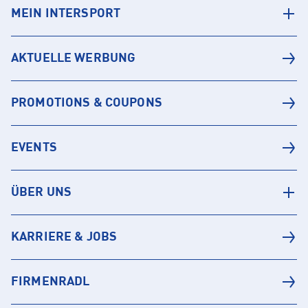
MEIN INTERSPORT
AKTUELLE WERBUNG
PROMOTIONS & COUPONS
EVENTS
ÜBER UNS
KARRIERE & JOBS
FIRMENRADL