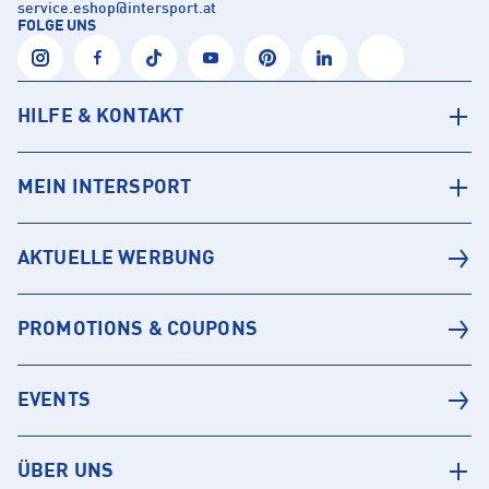
service.eshop
@
intersport.at
FOLGE UNS
HILFE & KONTAKT
MEIN INTERSPORT
AKTUELLE WERBUNG
PROMOTIONS & COUPONS
EVENTS
ÜBER UNS