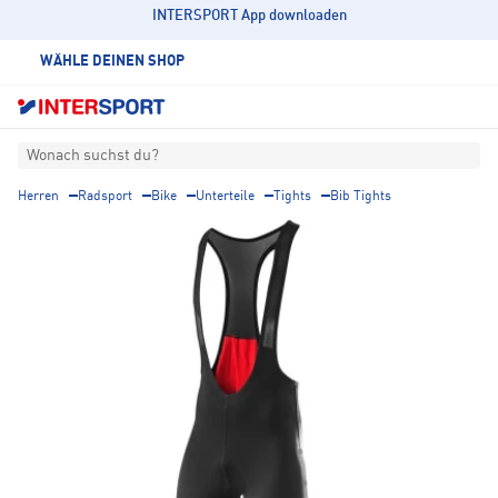
INTERSPORT App downloaden
WÄHLE DEINEN SHOP
Wonach suchst du?
Herren
Radsport
Bike
Unterteile
Tights
Bib Tights