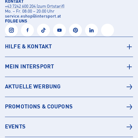
KONTAKT
+43 7242 600 204 (zum Ortstarif)
Mo. – Fr. 08:00 – 20:00 Uhr
service.eshop
@
intersport.at
FOLGE UNS
HILFE & KONTAKT
MEIN INTERSPORT
AKTUELLE WERBUNG
PROMOTIONS & COUPONS
EVENTS