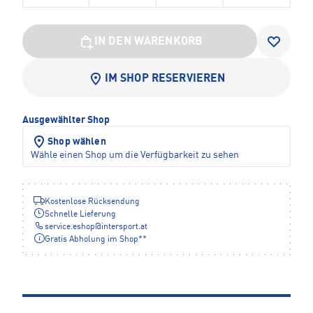
IN DEN WARENKORB
IM SHOP RESERVIEREN
Ausgewählter Shop
Shop wählen
Wähle einen Shop um die Verfügbarkeit zu sehen
Kostenlose Rücksendung
Schnelle Lieferung
service.eshop
@
intersport.at
Gratis Abholung im Shop**