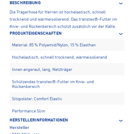
BESCHREIBUNG
Die Trägerhose für Herren ist hochelastisch, schnell
trocknend und wärmeisolierend. Das transtex®-Futter im
Knie- und Rückenbereich schützt zusätzlich vor der Kälte.
PRODUKTEIGENSCHAFTEN
Material: 85 % Polyamid/Nylon, 15 % Elasthan
Hochelastisch, schnell trocknend, wärmeisolierend
Innen angeraut, lang, Netzträger
Schützendes transtex®-Futter im Knie- und
Rückenbereich
Sitzpolster: Comfort Elastic
Performance Slim
HERSTELLERINFORMATIONEN
Hersteller