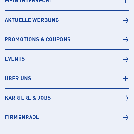
MEIN INTERSPORT
AKTUELLE WERBUNG
PROMOTIONS & COUPONS
EVENTS
ÜBER UNS
KARRIERE & JOBS
FIRMENRADL