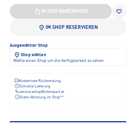
IN DEN WARENKORB
IM SHOP RESERVIEREN
Ausgewählter Shop
Shop wählen
Wähle einen Shop um die Verfügbarkeit zu sehen
Kostenlose Rücksendung
Schnelle Lieferung
service.eshop
@
intersport.at
Gratis Abholung im Shop**