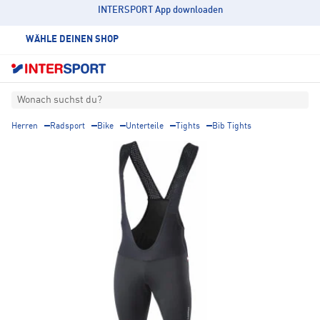
INTERSPORT App downloaden
WÄHLE DEINEN SHOP
Wonach suchst du?
Herren
Radsport
Bike
Unterteile
Tights
Bib Tights