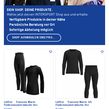
DEIN SHOP. DEINE PRODUKTE.
Wähle jetzt deinen INTERSPORT Shop aus und erhalte:
Verfügbare Produkte in deiner Nähe
Persönliche Beratung vor Ort
Sofortige Abholung möglich
SHOP AUSWÄHLEN UND PRODUKTE ANZEIGEN
Löffler
·
Transtex Warm
Löffler
·
Transtex Warm 3/4
Funktionsunterwäsche-Set
Funktionsunterwäsche-Set