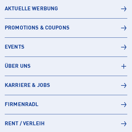
AKTUELLE WERBUNG
PROMOTIONS & COUPONS
EVENTS
ÜBER UNS
KARRIERE & JOBS
FIRMENRADL
RENT / VERLEIH