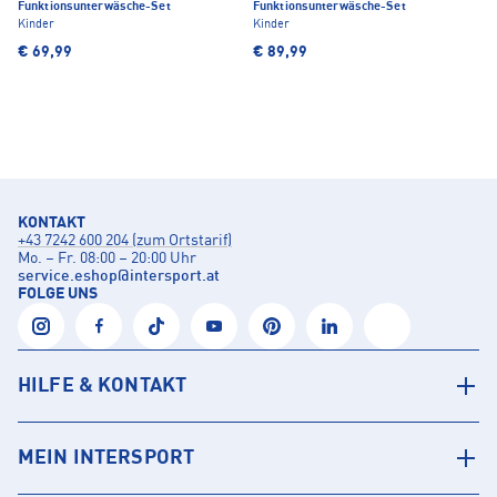
Funktionsunterwäsche-Set
Funktionsunterwäsche-Set
Kinder
Kinder
€ 69,99
€ 89,99
KONTAKT
+43 7242 600 204 (zum Ortstarif)
Mo. – Fr. 08:00 – 20:00 Uhr
service.eshop
@
intersport.at
FOLGE UNS
HILFE & KONTAKT
MEIN INTERSPORT