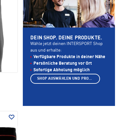
DEIN SHOP. DEINE PRODUKTE.
Wähle jetzt deinen INTERSPORT Shop
aus und erhalte:
Verfügbare Produkte in deiner Nähe
Persönliche Beratung vor Ort
Sofortige Abholung möglich
SHOP AUSWÄHLEN UND PRODUKTE ANZEIGEN