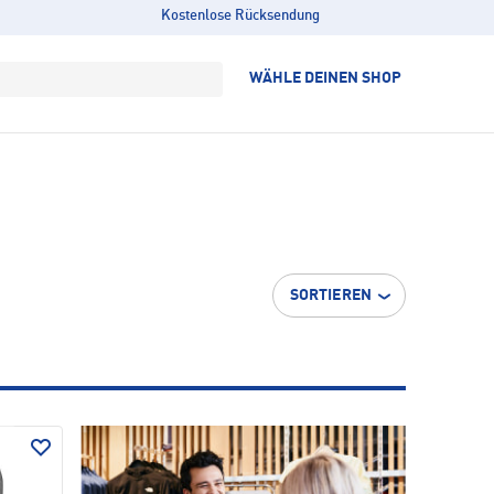
Kostenlose Rücksendung
WÄHLE DEINEN SHOP
SORTIEREN