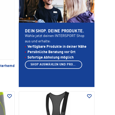
DEIN SHOP. DEINE PRODUKTE.
Wähle jetzt deinen INTERSPORT Shop
aus und erhalte:
Verfügbare Produkte in deiner Nähe
Persönliche Beratung vor Ort
Sofortige Abholung möglich
SHOP AUSWÄHLEN UND PRODUKTE ANZEIGEN
nterhemd