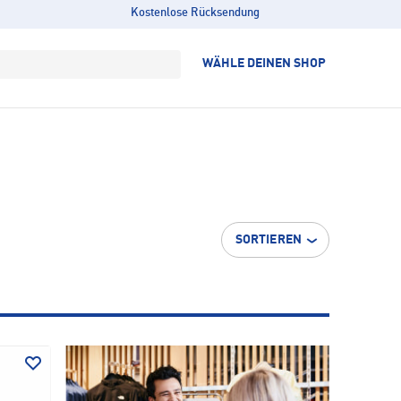
Kostenlose Rücksendung
WÄHLE DEINEN SHOP
SORTIEREN