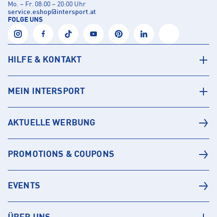
Mo. – Fr. 08:00 – 20:00 Uhr
service.eshop
@
intersport.at
FOLGE UNS
HILFE & KONTAKT
MEIN INTERSPORT
AKTUELLE WERBUNG
PROMOTIONS & COUPONS
EVENTS