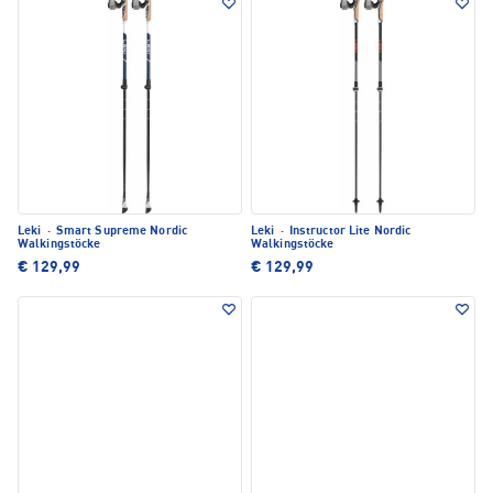
Leki
·
Smart Supreme Nordic
Leki
·
Instructor Lite Nordic
Walkingstöcke
Walkingstöcke
€ 129,99
€ 129,99