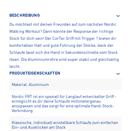
BESCHREIBUNG
Du möchtest mit deinen Freunden auf zum nächsten Nordic
Walking Workout? Dann könnte der Response der richtige
Stock für dich sein! Der CorTec Griff mit Trigger 1 bieten dir
komfortablen Halt und gute Führung der Stöcke, dank der
Schlaufe lässt sich die Hand in Sekundenschnelle vom Stock
lösen. Die Aluminiumrohre sind super stabil und gleichzeitig
leicht.
PRODUKTEIGENSCHAFTEN
Material: Aluminium
Nordic FRT ist ein speziell für Langlauf entwickelter Griff -
ermöglicht es dir deine Schlaufe millimetergenau
anzupassen und das sorgt für eine optimale Hand-Stock-
Verbindung
Klassische, individuell einstellbare Schlaufe zum einfachen
Ein- und Ausklicken am Stock