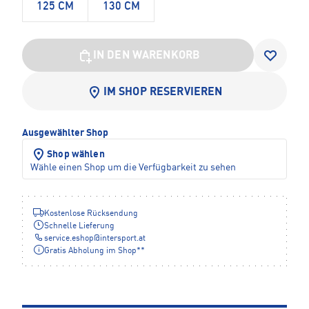
125 CM
130 CM
IN DEN WARENKORB
IM SHOP RESERVIEREN
Ausgewählter Shop
Shop wählen
Wähle einen Shop um die Verfügbarkeit zu sehen
Kostenlose Rücksendung
Schnelle Lieferung
service.eshop
@
intersport.at
Gratis Abholung im Shop**