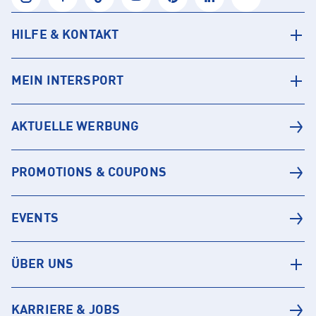
HILFE & KONTAKT
MEIN INTERSPORT
AKTUELLE WERBUNG
PROMOTIONS & COUPONS
EVENTS
ÜBER UNS
KARRIERE & JOBS