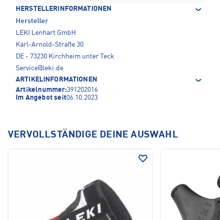
HERSTELLERINFORMATIONEN
Hersteller
LEKI Lenhart GmbH
Karl-Arnold-Straße 30
DE - 73230 Kirchheim unter Teck
Service@leki.de
ARTIKELINFORMATIONEN
Artikelnummer:
391202016
Im Angebot seit
06.10.2023
VERVOLLSTÄNDIGE DEINE AUSWAHL