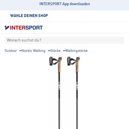
INTERSPORT App downloaden
WÄHLE DEINEN SHOP
Wonach suchst du?
Outdoor
Nordic Walking
Stöcke
Walkingstöcke