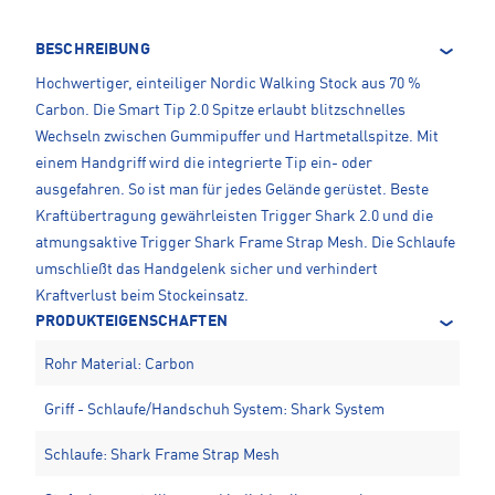
BESCHREIBUNG
Hochwertiger, einteiliger Nordic Walking Stock aus 70 %
Carbon. Die Smart Tip 2.0 Spitze erlaubt blitzschnelles
Wechseln zwischen Gummipuffer und Hartmetallspitze. Mit
einem Handgriff wird die integrierte Tip ein- oder
ausgefahren. So ist man für jedes Gelände gerüstet. Beste
Kraftübertragung gewährleisten Trigger Shark 2.0 und die
atmungsaktive Trigger Shark Frame Strap Mesh. Die Schlaufe
umschließt das Handgelenk sicher und verhindert
Kraftverlust beim Stockeinsatz.
PRODUKTEIGENSCHAFTEN
Rohr Material: Carbon
Griff - Schlaufe/Handschuh System: Shark System
Schlaufe: Shark Frame Strap Mesh