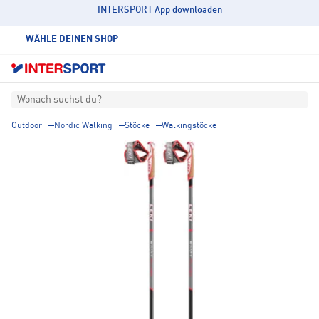
INTERSPORT App downloaden
WÄHLE DEINEN SHOP
Wonach suchst du?
Outdoor
Nordic Walking
Stöcke
Walkingstöcke