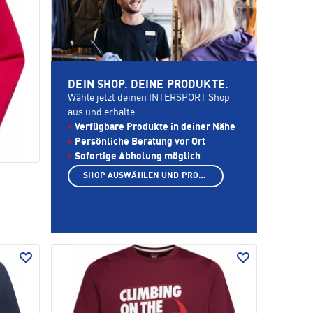
DEIN SHOP. DEINE PRODUKTE.
Wähle jetzt deinen INTERSPORT Shop
aus und erhalte:
Verfügbare Produkte in deiner Nähe
Persönliche Beratung vor Ort
Sofortige Abholung möglich
SHOP AUSWÄHLEN UND PRODUKTE ANZEIGEN