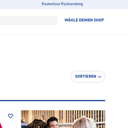
Kostenlose Rücksendung
WÄHLE DEINEN SHOP
SORTIEREN