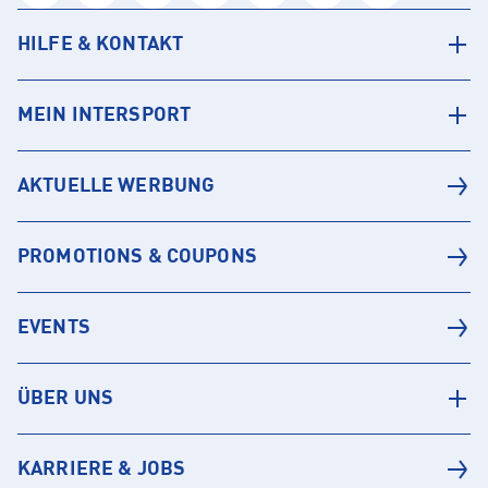
HILFE & KONTAKT
MEIN INTERSPORT
AKTUELLE WERBUNG
PROMOTIONS & COUPONS
EVENTS
ÜBER UNS
KARRIERE & JOBS