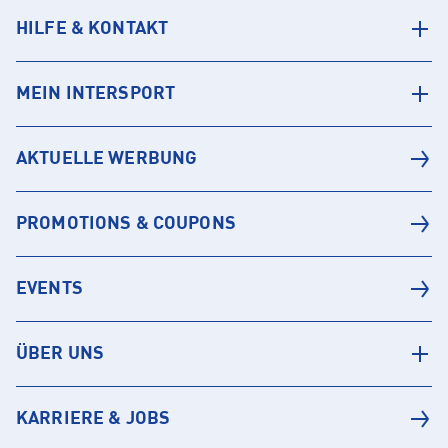
HILFE & KONTAKT
MEIN INTERSPORT
AKTUELLE WERBUNG
PROMOTIONS & COUPONS
EVENTS
ÜBER UNS
KARRIERE & JOBS