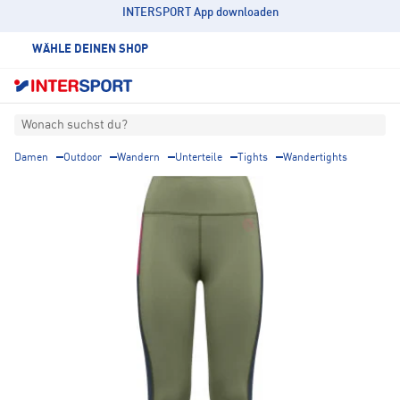
INTERSPORT App downloaden
WÄHLE DEINEN SHOP
Wonach suchst du?
Damen
Outdoor
Wandern
Unterteile
Tights
Wandertights