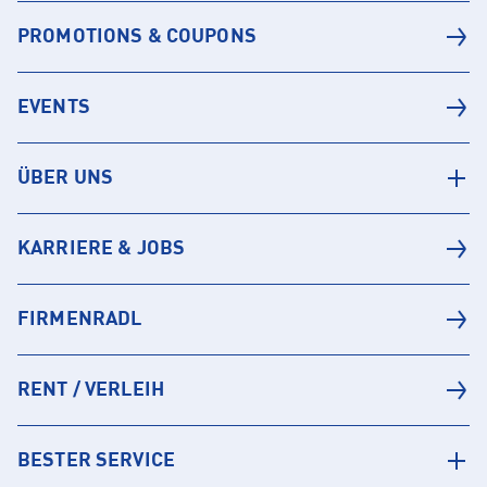
PROMOTIONS & COUPONS
EVENTS
ÜBER UNS
KARRIERE & JOBS
FIRMENRADL
RENT / VERLEIH
BESTER SERVICE