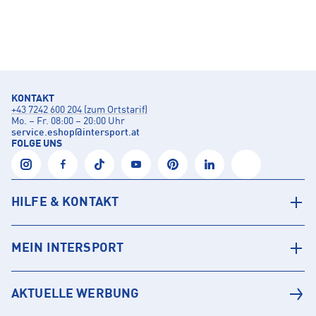
KONTAKT
+43 7242 600 204 (zum Ortstarif)
Mo. – Fr. 08:00 – 20:00 Uhr
service.eshop
@
intersport.at
FOLGE UNS
HILFE & KONTAKT
MEIN INTERSPORT
AKTUELLE WERBUNG