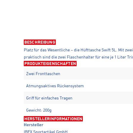
BESCHREIBUNG
Platz für das Wesentliche – die Hüfttasche Swift 5L. Mit z
praktisch sind die zwei Flaschenhalter für eine je 1 Liter
PRODUKTEIGENSCHAFTEN
Zwei Fronttaschen
Atmungsaktives Rückensystem
Griff für einfaches Tragen
Gewicht: 200g
HERSTELLERINFORMATIONEN
Hersteller
IBEX Sportartikel GmbH