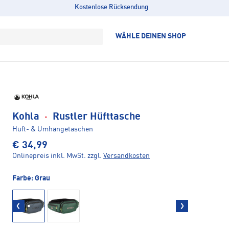
Kostenlose Rücksendung
WÄHLE DEINEN SHOP
Kohla
·
Rustler Hüfttasche
Hüft- & Umhängetaschen
€ 34,99
Onlinepreis inkl. MwSt.
zzgl.
Versandkosten
Farbe:
Grau