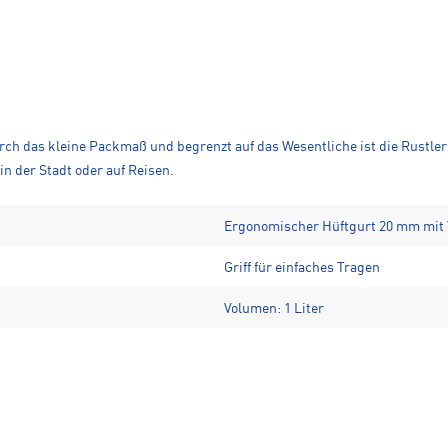
urch das kleine Packmaß und begrenzt auf das Wesentliche ist die Rustle
n der Stadt oder auf Reisen.
Ergonomischer Hüftgurt 20 mm mit
Griff für einfaches Tragen
Volumen: 1 Liter