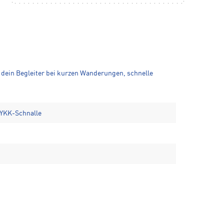
r dein Begleiter bei kurzen Wanderungen, schnelle
 YKK-Schnalle