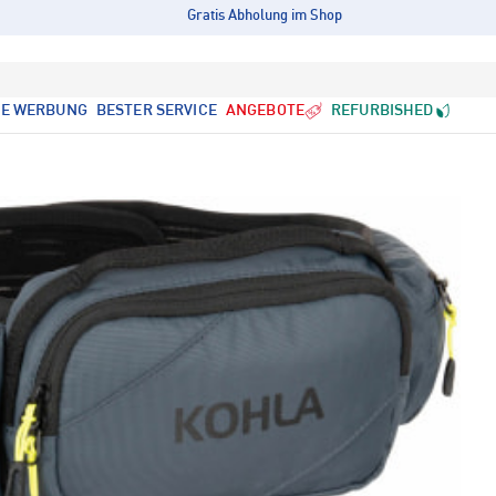
Gratis Abholung im Shop
LE WERBUNG
BESTER SERVICE
ANGEBOTE
REFURBISHED