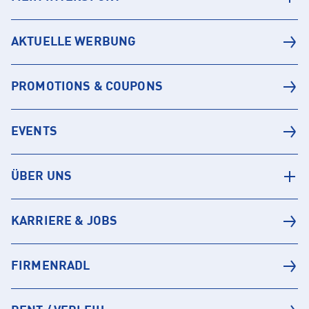
AKTUELLE WERBUNG
PROMOTIONS & COUPONS
EVENTS
ÜBER UNS
KARRIERE & JOBS
FIRMENRADL