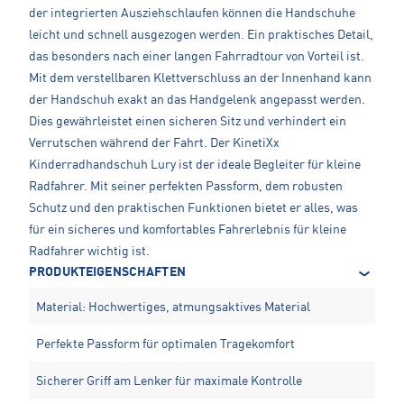
der integrierten Ausziehschlaufen können die Handschuhe
leicht und schnell ausgezogen werden. Ein praktisches Detail,
das besonders nach einer langen Fahrradtour von Vorteil ist.
Mit dem verstellbaren Klettverschluss an der Innenhand kann
der Handschuh exakt an das Handgelenk angepasst werden.
Dies gewährleistet einen sicheren Sitz und verhindert ein
Verrutschen während der Fahrt. Der KinetiXx
Kinderradhandschuh Lury ist der ideale Begleiter für kleine
Radfahrer. Mit seiner perfekten Passform, dem robusten
Schutz und den praktischen Funktionen bietet er alles, was
für ein sicheres und komfortables Fahrerlebnis für kleine
Radfahrer wichtig ist.
PRODUKTEIGENSCHAFTEN
Material: Hochwertiges, atmungsaktives Material
Perfekte Passform für optimalen Tragekomfort
Sicherer Griff am Lenker für maximale Kontrolle