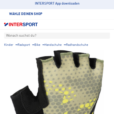
INTERSPORT App downloaden
WÄHLE DEINEN SHOP
Wonach suchst du?
Kinder
Radsport
Bike
Handschuhe
Radhandschuhe