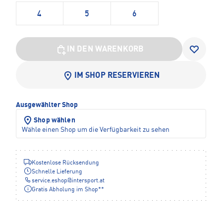
4
5
6
IN DEN WARENKORB
IM SHOP RESERVIEREN
Ausgewählter Shop
Shop wählen
Wähle einen Shop um die Verfügbarkeit zu sehen
Kostenlose Rücksendung
Schnelle Lieferung
service.eshop
@
intersport.at
Gratis Abholung im Shop**