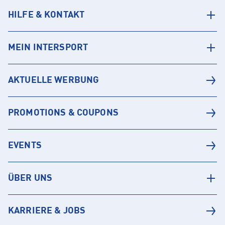
HILFE & KONTAKT
MEIN INTERSPORT
AKTUELLE WERBUNG
PROMOTIONS & COUPONS
EVENTS
ÜBER UNS
KARRIERE & JOBS