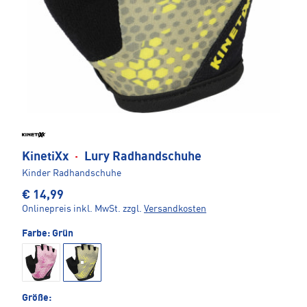
KinetiXx
·
Lury Radhandschuhe
Kinder Radhandschuhe
€ 14,99
Onlinepreis inkl. MwSt.
zzgl.
Versandkosten
Farbe:
Grün
Größe: