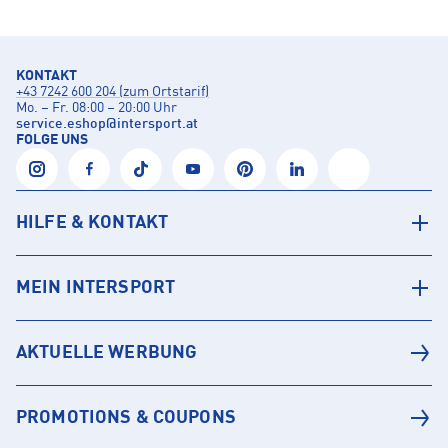
KONTAKT
+43 7242 600 204 (zum Ortstarif)
Mo. – Fr. 08:00 – 20:00 Uhr
service.eshop
@
intersport.at
FOLGE UNS
HILFE & KONTAKT
MEIN INTERSPORT
AKTUELLE WERBUNG
PROMOTIONS & COUPONS