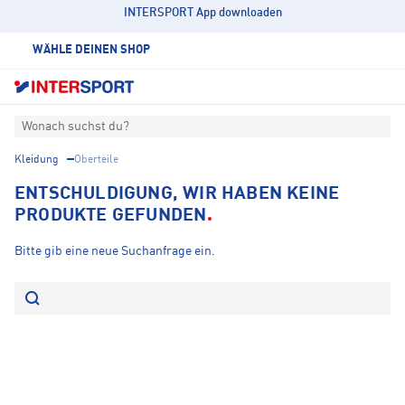
INTERSPORT App downloaden
WÄHLE DEINEN SHOP
Wonach suchst du?
Kleidung
Oberteile
ENTSCHULDIGUNG, WIR HABEN KEINE
PRODUKTE GEFUNDEN
Bitte gib eine neue Suchanfrage ein.