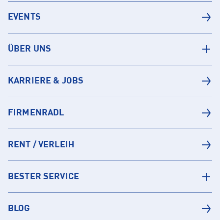
EVENTS
ÜBER UNS
KARRIERE & JOBS
FIRMENRADL
RENT / VERLEIH
BESTER SERVICE
BLOG