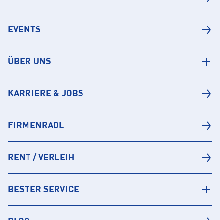
EVENTS
ÜBER UNS
KARRIERE & JOBS
FIRMENRADL
RENT / VERLEIH
BESTER SERVICE