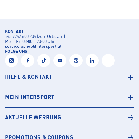
KONTAKT
+43 7242 600 204 (zum Ortstarif)
Mo. – Fr. 08:00 – 20:00 Uhr
service.eshop
@
intersport.at
FOLGE UNS
HILFE & KONTAKT
MEIN INTERSPORT
AKTUELLE WERBUNG
PROMOTIONS & COUPONS