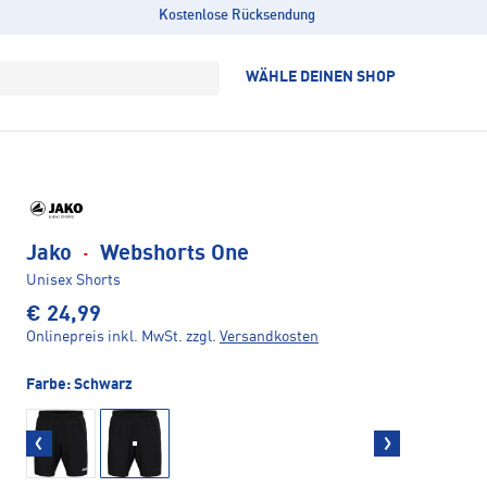
Kostenlose Rücksendung
WÄHLE DEINEN SHOP
Jako
·
Webshorts One
Unisex Shorts
€ 24,99
Onlinepreis inkl. MwSt.
zzgl.
Versandkosten
Farbe:
Schwarz