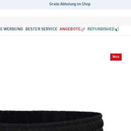
Gratis Abholung im Shop
LE WERBUNG
BESTER SERVICE
ANGEBOTE
REFURBISHED
Neu