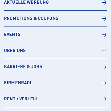
AKTUELLE WERBUNG
PROMOTIONS & COUPONS
EVENTS
ÜBER UNS
KARRIERE & JOBS
FIRMENRADL
RENT / VERLEIH