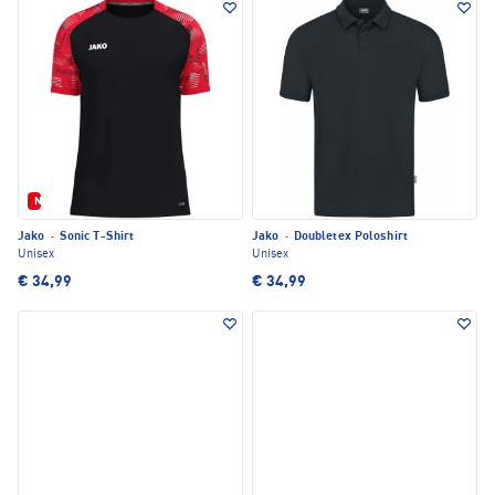
Neu
Jako
·
Sonic T-Shirt
Jako
·
Doubletex Poloshirt
Unisex
Unisex
€ 34,99
€ 34,99