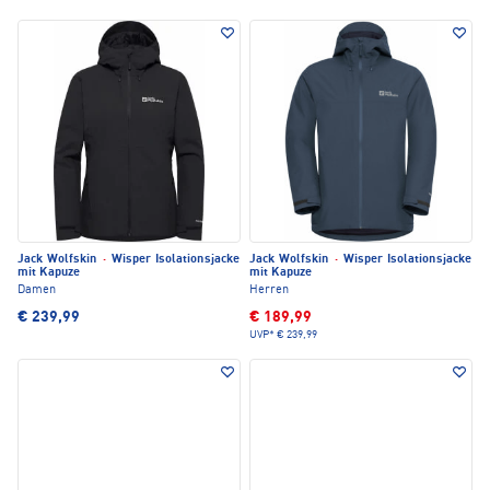
Jack Wolfskin
·
Wisper Isolationsjacke
Jack Wolfskin
·
Wisper Isolationsjacke
mit Kapuze
mit Kapuze
Damen
Herren
€ 239,99
€ 189,99
UVP*
€ 239,99