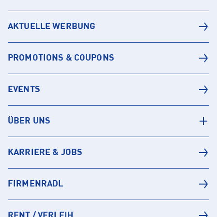
AKTUELLE WERBUNG
PROMOTIONS & COUPONS
EVENTS
ÜBER UNS
KARRIERE & JOBS
FIRMENRADL
RENT / VERLEIH