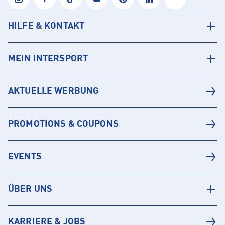
HILFE & KONTAKT
MEIN INTERSPORT
AKTUELLE WERBUNG
PROMOTIONS & COUPONS
EVENTS
ÜBER UNS
KARRIERE & JOBS