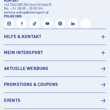
KONTAKT
+43 7242 600 204 (zum Ortstarif)
Mo. – Fr. 08:00 – 20:00 Uhr
service.eshop
@
intersport.at
FOLGE UNS
HILFE & KONTAKT
MEIN INTERSPORT
AKTUELLE WERBUNG
PROMOTIONS & COUPONS
EVENTS