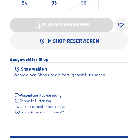
54
56
58
IN DEN WARENKORB
IM SHOP RESERVIEREN
Ausgewählter Shop
Shop wählen
Wähle einen Shop um die Verfügbarkeit zu sehen
Kostenlose Rücksendung
Schnelle Lieferung
service.eshop
@
intersport.at
Gratis Abholung im Shop**