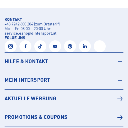
KONTAKT
+43 7242 600 204 (zum Ortstarif)
Mo. – Fr. 08:00 – 20:00 Uhr
service.eshop
@
intersport.at
FOLGE UNS
HILFE & KONTAKT
MEIN INTERSPORT
AKTUELLE WERBUNG
PROMOTIONS & COUPONS