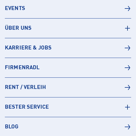
EVENTS
ÜBER UNS
KARRIERE & JOBS
FIRMENRADL
RENT / VERLEIH
BESTER SERVICE
BLOG