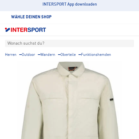
INTERSPORT App downloaden
WÄHLE DEINEN SHOP
Wonach suchst du?
Herren
Outdoor
Wandern
Oberteile
Funktionshemden