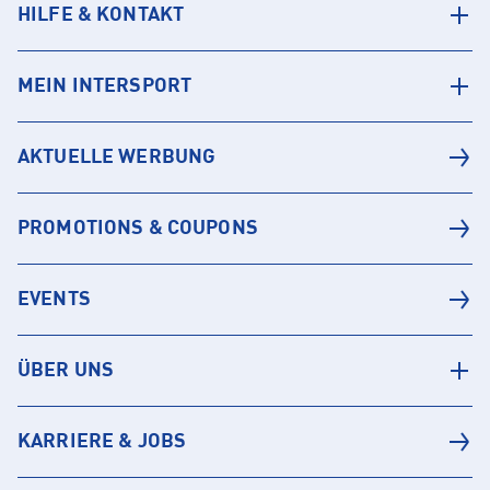
HILFE & KONTAKT
MEIN INTERSPORT
AKTUELLE WERBUNG
PROMOTIONS & COUPONS
EVENTS
ÜBER UNS
KARRIERE & JOBS