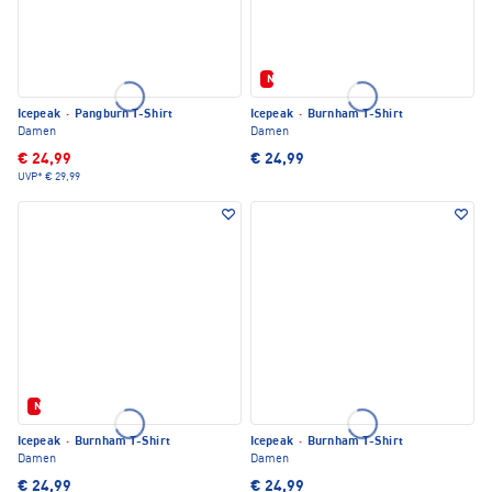
Neu
Icepeak
·
Pangburn T-Shirt
Icepeak
·
Burnham T-Shirt
Damen
Damen
€ 24,99
€ 24,99
UVP*
€ 29,99
Neu
Icepeak
·
Burnham T-Shirt
Icepeak
·
Burnham T-Shirt
Damen
Damen
€ 24,99
€ 24,99