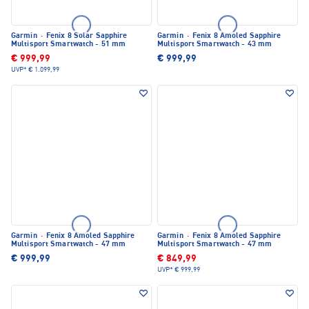
Garmin
·
Fenix 8 Solar Sapphire
Garmin
·
Fenix 8 Amoled Sapphire
Multisport Smartwatch - 51 mm
Multisport Smartwatch - 43 mm
€ 999,99
€ 999,99
UVP*
€ 1.099,99
Garmin
·
Fenix 8 Amoled Sapphire
Garmin
·
Fenix 8 Amoled Sapphire
Multisport Smartwatch - 47 mm
Multisport Smartwatch - 47 mm
€ 999,99
€ 849,99
UVP*
€ 999,99