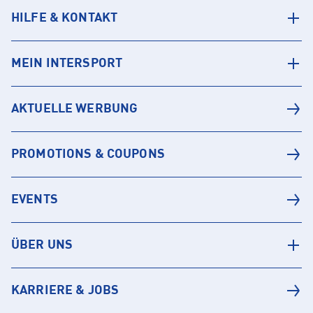
HILFE & KONTAKT
MEIN INTERSPORT
AKTUELLE WERBUNG
PROMOTIONS & COUPONS
EVENTS
ÜBER UNS
KARRIERE & JOBS