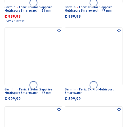
Garmin
·
Fenix 8 Solar Sapphire
Garmin
·
Fenix 8 Solar Sapphire
Multisport Smartwatch - 51 mm
Multisport Smartwatch - 47 mm
€ 999,99
€ 999,99
UVP*
€ 1.099,99
Garmin
·
Fenix 8 Solar Sapphire
Garmin
·
Fenix 7X Pro Multisport
Multisport Smartwatch - 47 mm
Smartwatch
€ 999,99
€ 899,99