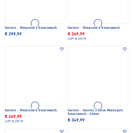
Garmin
·
Vivoactive 6 Smartwatch
Garmin
·
Vivoactive 6 Smartwatch
€ 299,99
€ 269,99
UVP*
€ 299,99
Garmin
·
Vivoactive 6 Smartwatch
Garmin
·
Instinct 3 Solar Multisport
Smartwatch - 45mm
€ 269,99
€ 349,99
UVP*
€ 299,99