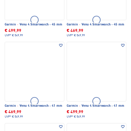
Garmin
·
Venu 4 Smartwatch - 45 mm
Garmin
·
Venu 4 Smartwatch - 45 mm
€ 499,99
€ 469,99
UVP*
€ 549,99
UVP*
€ 549,99
Garmin
·
Venu 4 Smartwatch - 41 mm
Garmin
·
Venu 4 Smartwatch - 41 mm
€ 469,99
€ 499,99
UVP*
€ 549,99
UVP*
€ 549,99