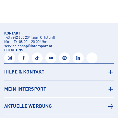
KONTAKT
+43 7242 600 204 (zum Ortstarif)
Mo. – Fr. 08:00 – 20:00 Uhr
service.eshop
@
intersport.at
FOLGE UNS
HILFE & KONTAKT
MEIN INTERSPORT
AKTUELLE WERBUNG