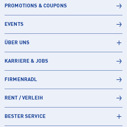
PROMOTIONS & COUPONS
EVENTS
ÜBER UNS
KARRIERE & JOBS
FIRMENRADL
RENT / VERLEIH
BESTER SERVICE