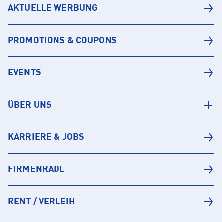
AKTUELLE WERBUNG
PROMOTIONS & COUPONS
EVENTS
ÜBER UNS
KARRIERE & JOBS
FIRMENRADL
RENT / VERLEIH