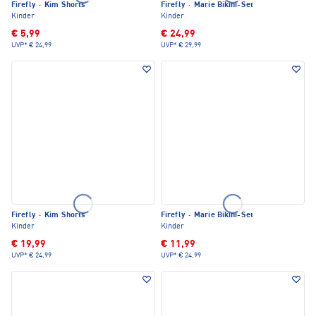
Firefly
·
Kim Shorts
Firefly
·
Marie Bikini-Set
Kinder
Kinder
€ 5,99
€ 24,99
UVP*
€ 24,99
UVP*
€ 29,99
Firefly
·
Kim Shorts
Firefly
·
Marie Bikini-Set
Kinder
Kinder
€ 19,99
€ 11,99
UVP*
€ 24,99
UVP*
€ 24,99