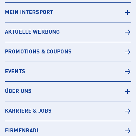
MEIN INTERSPORT
AKTUELLE WERBUNG
PROMOTIONS & COUPONS
EVENTS
ÜBER UNS
KARRIERE & JOBS
FIRMENRADL