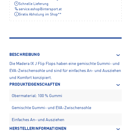
Schnelle Lieferung
service.eshop
@
intersport.at
Gratis Abholung im Shop**
BESCHREIBUNG
Die Madera IX J Flip Flops haben eine gemischte Gummi- und
EVA-Zwischensohle und sind für einfaches An- und Ausziehen
und Komfort konzipiert.
PRODUKTEIGENSCHAFTEN
Obermaterial: 100 % Gummi
Gemischte Gummi- und EVA-Zwischensohle
Einfaches An- und Ausziehen
HERSTELLERINFORMATIONEN