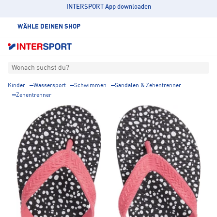
INTERSPORT App downloaden
WÄHLE DEINEN SHOP
Wonach suchst du?
Kinder
Wassersport
Schwimmen
Sandalen & Zehentrenner
Zehentrenner