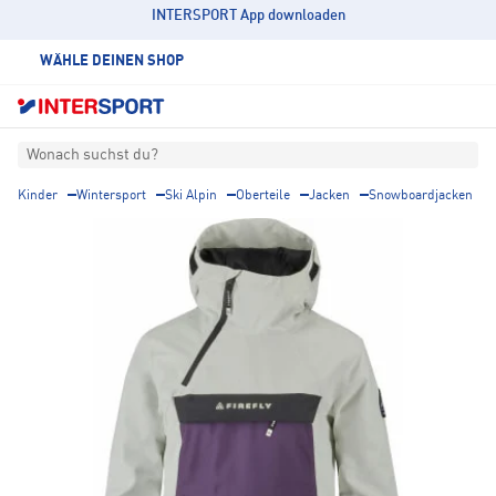
INTERSPORT App downloaden
WÄHLE DEINEN SHOP
Wonach suchst du?
Kinder
Wintersport
Ski Alpin
Oberteile
Jacken
Snowboardjacken