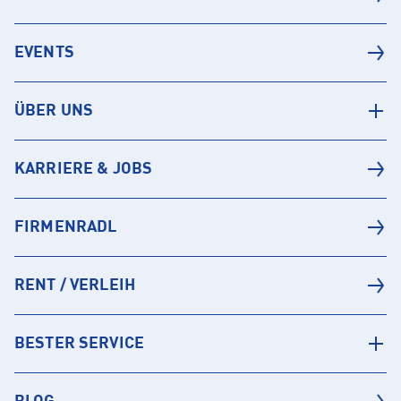
EVENTS
ÜBER UNS
KARRIERE & JOBS
FIRMENRADL
RENT / VERLEIH
BESTER SERVICE