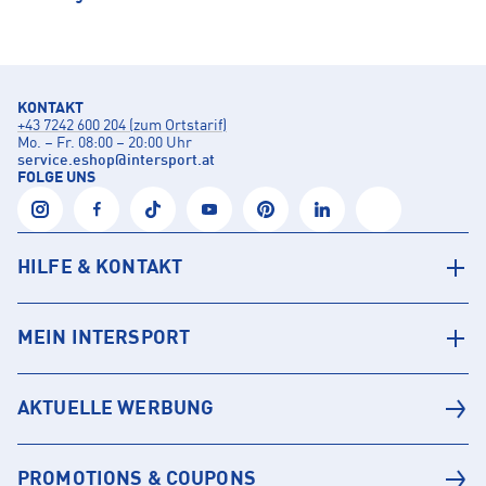
KONTAKT
+43 7242 600 204 (zum Ortstarif)
Mo. – Fr. 08:00 – 20:00 Uhr
service.eshop
@
intersport.at
FOLGE UNS
HILFE & KONTAKT
MEIN INTERSPORT
AKTUELLE WERBUNG
PROMOTIONS & COUPONS