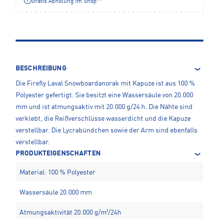
Gratis Abholung im Shop**
BESCHREIBUNG
Die Firefly Laval Snowboardanorak mit Kapuze ist aus 100 %
Polyester gefertigt. Sie besitzt eine Wassersäule von 20.000
mm und ist atmungsaktiv mit 20.000 g/24 h. Die Nähte sind
verklebt, die Reißverschlüsse wasserdicht und die Kapuze
verstellbar. Die Lycrabündchen sowie der Arm sind ebenfalls
verstellbar.
PRODUKTEIGENSCHAFTEN
Material: 100 % Polyester
Wassersäule 20.000 mm
Atmungsaktivität 20.000 g/m²/24h