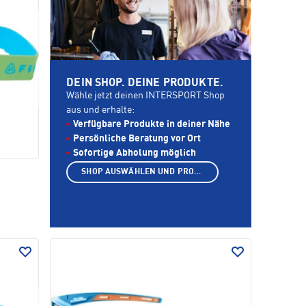
DEIN SHOP. DEINE PRODUKTE.
Wähle jetzt deinen INTERSPORT Shop
aus und erhalte:
Verfügbare Produkte in deiner Nähe
Persönliche Beratung vor Ort
Sofortige Abholung möglich
SHOP AUSWÄHLEN UND PRODUKTE ANZEIGEN