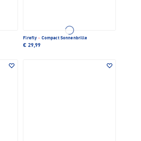
Firefly
·
Compact Sonnenbrille
€ 29,99