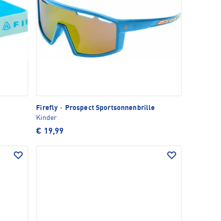
Firefly
·
Prospect Sportsonnenbrille
Kinder
€ 19,99