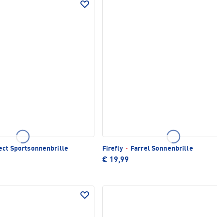
ct Sportsonnenbrille
Firefly
·
Farrel Sonnenbrille
€ 19,99