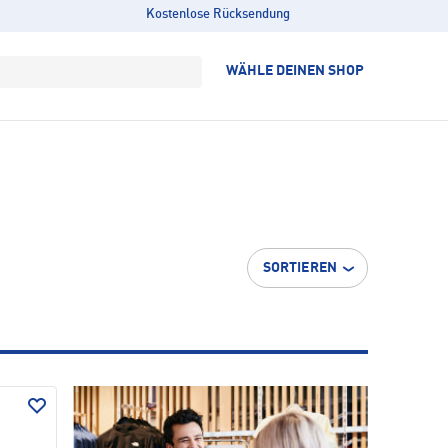
Kostenlose Rücksendung
WÄHLE DEINEN SHOP
SORTIEREN