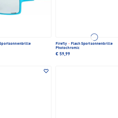
Sportsonnenbrille
Firefly
·
Flash Sportsonnenbrille
Photochromic
€ 59,99