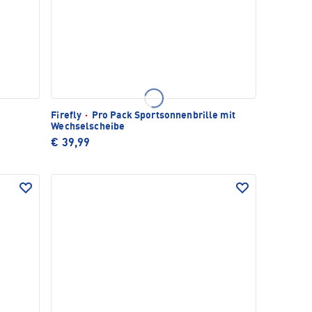
Firefly
·
Pro Pack Sportsonnenbrille mit
Wechselscheibe
€ 39,99