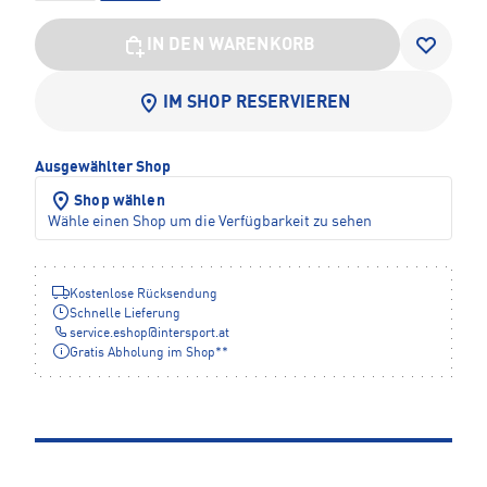
IN DEN WARENKORB
IM SHOP RESERVIEREN
Ausgewählter Shop
Shop wählen
Wähle einen Shop um die Verfügbarkeit zu sehen
Kostenlose Rücksendung
Schnelle Lieferung
service.eshop
@
intersport.at
Gratis Abholung im Shop**