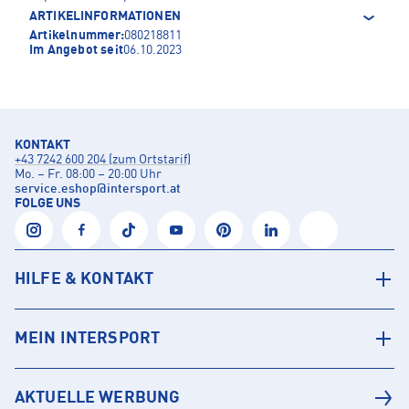
ARTIKELINFORMATIONEN
Artikelnummer:
080218811
Im Angebot seit
06.10.2023
KONTAKT
+43 7242 600 204 (zum Ortstarif)
Mo. – Fr. 08:00 – 20:00 Uhr
service.eshop
@
intersport.at
FOLGE UNS
HILFE & KONTAKT
MEIN INTERSPORT
AKTUELLE WERBUNG