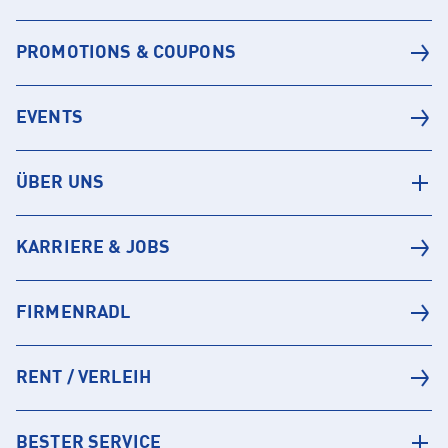
PROMOTIONS & COUPONS
EVENTS
ÜBER UNS
KARRIERE & JOBS
FIRMENRADL
RENT / VERLEIH
BESTER SERVICE