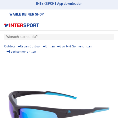
INTERSPORT App downloaden
WÄHLE DEINEN SHOP
Wonach suchst du?
Outdoor
Urban Outdoor
Brillen
Sport- & Sonnenbrillen
Sportsonnenbrillen