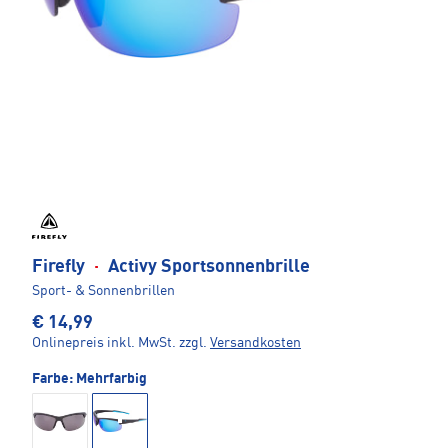
Firefly
·
Activy Sportsonnenbrille
Sport- & Sonnenbrillen
€ 14,99
Onlinepreis inkl. MwSt.
zzgl.
Versandkosten
Farbe:
Mehrfarbig