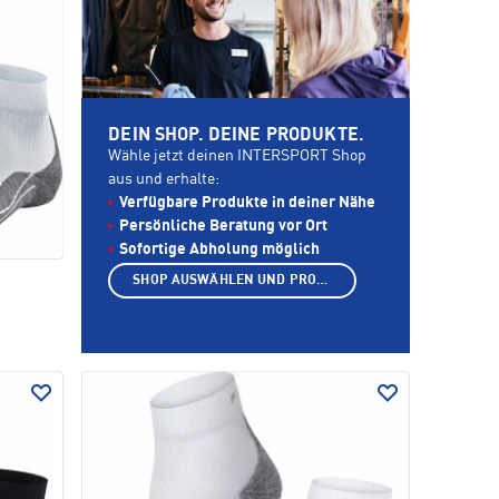
DEIN SHOP. DEINE PRODUKTE.
Wähle jetzt deinen INTERSPORT Shop
aus und erhalte:
Verfügbare Produkte in deiner Nähe
Persönliche Beratung vor Ort
Sofortige Abholung möglich
SHOP AUSWÄHLEN UND PRODUKTE ANZEIGEN