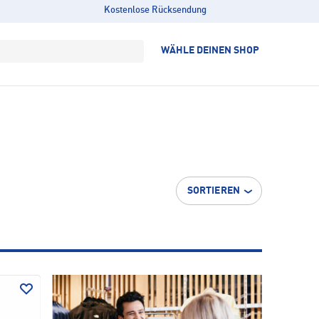
Kostenlose Rücksendung
WÄHLE DEINEN SHOP
SORTIEREN