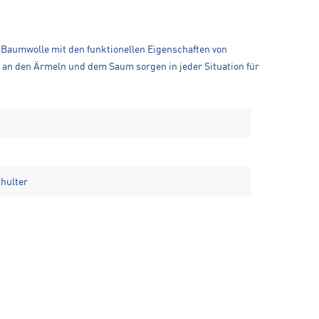
n Baumwolle mit den funktionellen Eigenschaften von
n an den Ärmeln und dem Saum sorgen in jeder Situation für
hulter