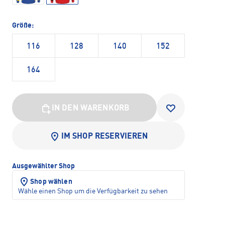
Größe:
116
128
140
152
164
IN DEN WARENKORB
IM SHOP RESERVIEREN
Ausgewählter Shop
Shop wählen
Wähle einen Shop um die Verfügbarkeit zu sehen