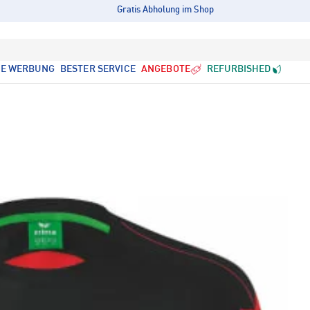
Gratis Abholung im Shop
LE WERBUNG
BESTER SERVICE
ANGEBOTE
REFURBISHED