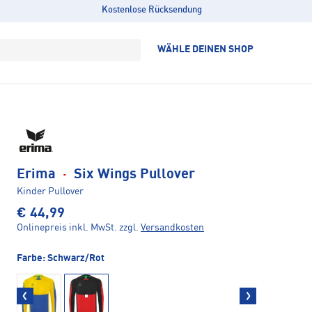
Kostenlose Rücksendung
WÄHLE DEINEN SHOP
Erima
·
Six Wings Pullover
Kinder Pullover
€ 44,99
Onlinepreis inkl. MwSt.
zzgl.
Versandkosten
Farbe:
Schwarz/Rot