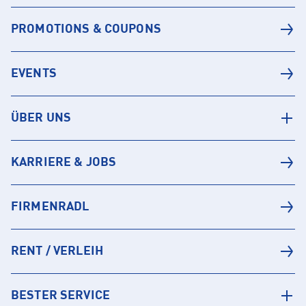
PROMOTIONS & COUPONS
EVENTS
ÜBER UNS
KARRIERE & JOBS
FIRMENRADL
RENT / VERLEIH
BESTER SERVICE