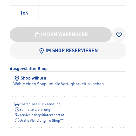
164
IN DEN WARENKORB
IM SHOP RESERVIEREN
Ausgewählter Shop
Shop wählen
Wähle einen Shop um die Verfügbarkeit zu sehen
Kostenlose Rücksendung
Schnelle Lieferung
service.eshop
@
intersport.at
Gratis Abholung im Shop**