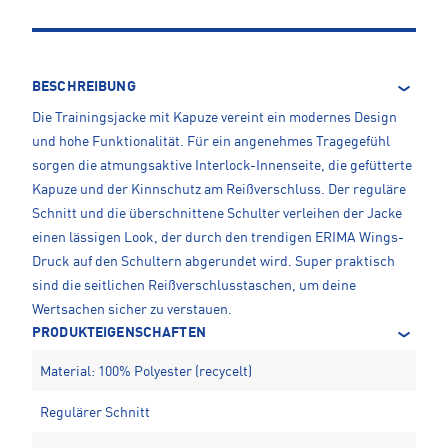
BESCHREIBUNG
Die Trainingsjacke mit Kapuze vereint ein modernes Design
und hohe Funktionalität. Für ein angenehmes Tragegefühl
sorgen die atmungsaktive Interlock-Innenseite, die gefütterte
Kapuze und der Kinnschutz am Reißverschluss. Der reguläre
Schnitt und die überschnittene Schulter verleihen der Jacke
einen lässigen Look, der durch den trendigen ERIMA Wings-
Druck auf den Schultern abgerundet wird. Super praktisch
sind die seitlichen Reißverschlusstaschen, um deine
Wertsachen sicher zu verstauen.
PRODUKTEIGENSCHAFTEN
Material: 100% Polyester (recycelt)
Regulärer Schnitt