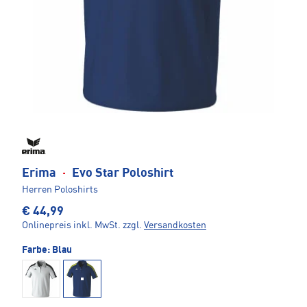
Erima
·
Evo Star Poloshirt
Herren Poloshirts
€ 44,99
Onlinepreis inkl. MwSt.
zzgl.
Versandkosten
Farbe:
Blau