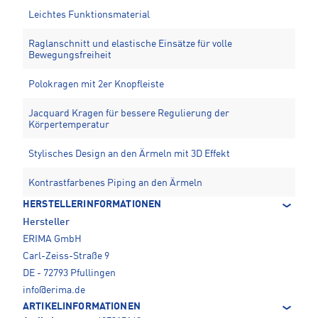
Leichtes Funktionsmaterial
Raglanschnitt und elastische Einsätze für volle
Bewegungsfreiheit
Polokragen mit 2er Knopfleiste
Jacquard Kragen für bessere Regulierung der
Körpertemperatur
Stylisches Design an den Ärmeln mit 3D Effekt
Kontrastfarbenes Piping an den Ärmeln
HERSTELLERINFORMATIONEN
Hersteller
ERIMA GmbH
Carl-Zeiss-Straße 9
DE - 72793 Pfullingen
info@erima.de
ARTIKELINFORMATIONEN