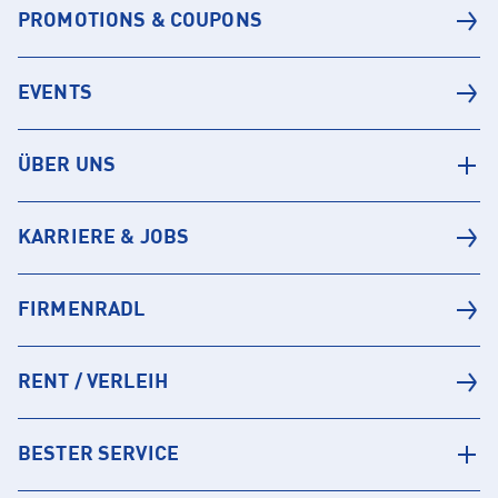
PROMOTIONS & COUPONS
EVENTS
ÜBER UNS
KARRIERE & JOBS
FIRMENRADL
RENT / VERLEIH
BESTER SERVICE