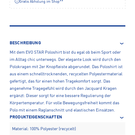
Gratis Abholung im Shop**
BESCHREIBUNG
Mit dem EVO STAR Poloshirt bist du egal ob beim Sport oder
im Alltag chic unterwegs. Der elegante Look wird durch den
Polokragen mit 2er Knopfleiste abgerundet. Das Poloshirt ist
aus einem schnelltrocknenden, recycelten Polyestermaterial
gefertigt, das für einen hohen Tragekomfort sorgt. Das
angenehme Tragegefühl wird durch den Jacquard Kragen
ergänzt: Dieser sorgt für eine bessere Regulierung der
Körpertemperatur. Für volle Bewegungsfreiheit kommt das
Polo mit einem Raglanschnitt und elastischen Einsätzen.
PRODUKTEIGENSCHAFTEN
Material: 100% Polyester (recycelt)