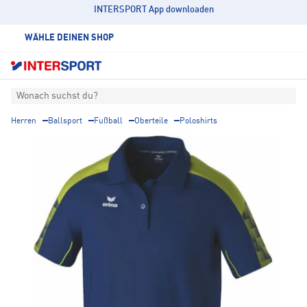
INTERSPORT App downloaden
WÄHLE DEINEN SHOP
Wonach suchst du?
Herren
Ballsport
Fußball
Oberteile
Poloshirts