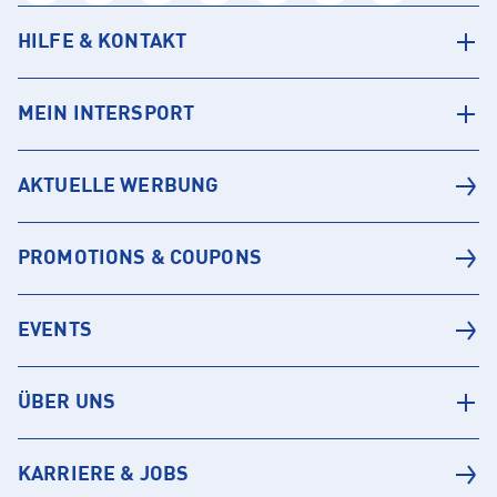
HILFE & KONTAKT
MEIN INTERSPORT
AKTUELLE WERBUNG
PROMOTIONS & COUPONS
EVENTS
ÜBER UNS
KARRIERE & JOBS