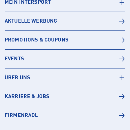
MEIN INTERSPORT
AKTUELLE WERBUNG
PROMOTIONS & COUPONS
EVENTS
ÜBER UNS
KARRIERE & JOBS
FIRMENRADL