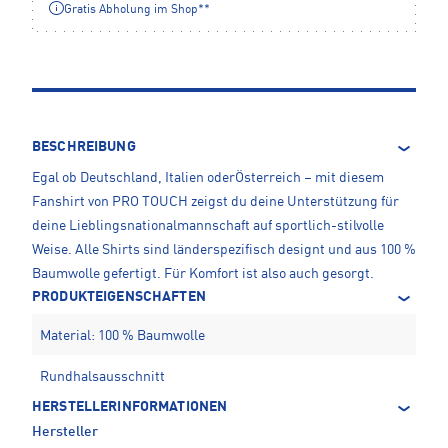
Gratis Abholung im Shop**
BESCHREIBUNG
Egal ob Deutschland, Italien oderÖsterreich – mit diesem
Fanshirt von PRO TOUCH zeigst du deine Unterstützung für
deine Lieblingsnationalmannschaft auf sportlich-stilvolle
Weise. Alle Shirts sind länderspezifisch designt und aus 100 %
Baumwolle gefertigt. Für Komfort ist also auch gesorgt.
PRODUKTEIGENSCHAFTEN
Material: 100 % Baumwolle
Rundhalsausschnitt
HERSTELLERINFORMATIONEN
Hersteller