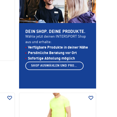
DEIN SHOP. DEINE PRODUKTE.
Wähle jetzt deinen INTERSPORT Shop
aus und erhalte:
Verfügbare Produkte in deiner Nähe
Persönliche Beratung vor Ort
Sofortige Abholung möglich
SHOP AUSWÄHLEN UND PRODUKTE ANZEIGEN