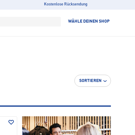
Kostenlose Rücksendung
WÄHLE DEINEN SHOP
SORTIEREN